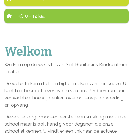
IKC 0 - 12 jaar
Welkom
Welkom op de website van Sint Bonifacius Kindcentrum
Reahûs
De website kan u helpen bij het maken van een keuze. U
kunt hier beknopt lezen wat u van ons Kindcentrum kunt
verwachten, hoe wij denken over onderwijs, opvoeding
en opvang.
Deze site zorgt voor een eerste kennismaking met onze
school maar is ook handig voor degenen die onze
school al kennen. U vindt er een link naar de actuele