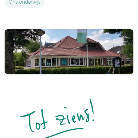
Ons onderwijs