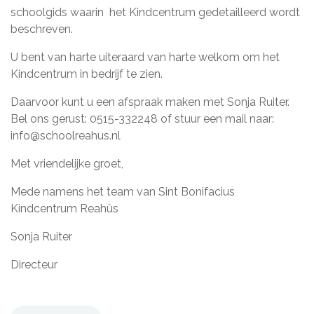
schoolgids waarin het Kindcentrum gedetailleerd wordt
beschreven.
U bent van harte uiteraard van harte welkom om het
Kindcentrum in bedrijf te zien.
Daarvoor kunt u een afspraak maken met Sonja Ruiter.
Bel ons gerust: 0515-332248 of stuur een mail naar:
info@schoolreahus.nl
Met vriendelijke groet,
Mede namens het team van Sint Bonifacius
Kindcentrum Reahûs
Sonja Ruiter
Directeur