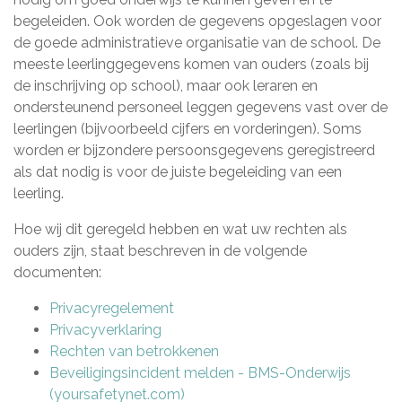
begeleiden. Ook worden de gegevens opgeslagen voor
de goede administratieve organisatie van de school. De
meeste leerlinggegevens komen van ouders (zoals bij
de inschrijving op school), maar ook leraren en
ondersteunend personeel leggen gegevens vast over de
leerlingen (bijvoorbeeld cijfers en vorderingen). Soms
worden er bijzondere persoonsgegevens geregistreerd
als dat nodig is voor de juiste begeleiding van een
leerling.
Hoe wij dit geregeld hebben en wat uw rechten als
ouders zijn, staat beschreven in de volgende
documenten:
Privacyregelement
Privacyverklaring
Rechten van betrokkenen
Beveiligingsincident melden - BMS-Onderwijs
(yoursafetynet.com)