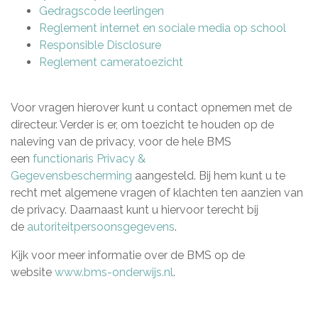
Gedragscode leerlingen
Reglement internet en sociale media op school
Responsible Disclosure
Reglement cameratoezicht
Voor vragen hierover kunt u contact opnemen met de
directeur. Verder is er, om toezicht te houden op de
naleving van de privacy, voor de hele BMS
een
functionaris Privacy &
Gegevensbescherming
aangesteld. Bij hem kunt u te
recht met algemene vragen of klachten ten aanzien van
de privacy. Daarnaast kunt u hiervoor terecht bij
de
autoriteitpersoonsgegevens
.
Kijk voor meer informatie over de BMS op de
website
www.bms-onderwijs.nl
.