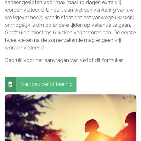
aaneengesloten voor maximaal 10 dagen extra vrij
worden verleend. U heeft dan wel een verklaring van uw
werkgever nodig waarin staat dat het vanwege uw werk
onmogelijk is om op andere tijden op vakantie te gaan.
Geeft u dit minstens 6 weken van tevoren aan. De eerste
twee weken na de zomervakantie mag er geen vrij
worden verleend.
Gebruik voor het aanvragen van verlof dit formulier:
Verzoek verlof leerling