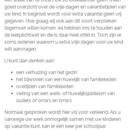
goed overzicht over de vrije dagen en vakantietijden van
uw kind. In beginsel wordt voor extra vakantie geen vrij
gegeven. Hoe graag wij ook aan dit soort verzoeken
tegemoet willen komen, wij hebben ons te houden aan
de leerplichtwet en die is daar heel strikt in. Toch zijn er
soms redenen waarom u extra vrije dagen voor uw kind
wilt aanvragen.
U kunt dan denken aan:
een verhuizing van het gezin
het bijwonen van een huwelijk van familieleden
overlijden van familieleden
viering van een werk- of huwelijksjubileum van
ouders of oma's en oma's
Normaal gesproken wordt hier vrij voor verleend. Als u
vanwege uw werk onmogelijk samen met uw kinderen
op vakantie kunt, kan er één keer per schooljaar